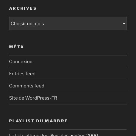
ARCHIVES
Archives
MÉTA
Connexion
Entries feed
Comments feed
Site de WordPress-FR
PLAYLIST DU MARBRE
La liste ultime des films des années 2000