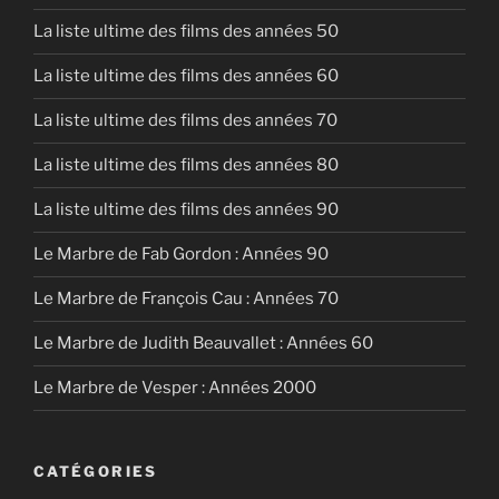
La liste ultime des films des années 50
La liste ultime des films des années 60
La liste ultime des films des années 70
La liste ultime des films des années 80
La liste ultime des films des années 90
Le Marbre de Fab Gordon : Années 90
Le Marbre de François Cau : Années 70
Le Marbre de Judith Beauvallet : Années 60
Le Marbre de Vesper : Années 2000
CATÉGORIES