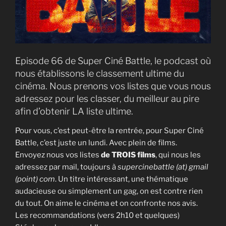
Episode 66 de Super Ciné Battle, le podcast où
nous établissons le classement ultime du
cinéma. Nous prenons vos listes que vous nous
adressez pour les classer, du meilleur au pire
afin d’obtenir LA liste ultime.
Pour vous, c’est peut-être la rentrée, pour Super Ciné
Battle, c’est juste un lundi. Avec plein de films.
Envoyez nous vos listes
de TROIS films
, qui nous les
adressez par mail, toujours à
supercinebattle (at) gmail
(point) com
. Un titre intéressant, une thématique
audacieuse ou simplement un gag, on est contre rien
du tout. On aime le cinéma et on confronte nos avis.
Les recommandations (vers 2h10 et quelques)