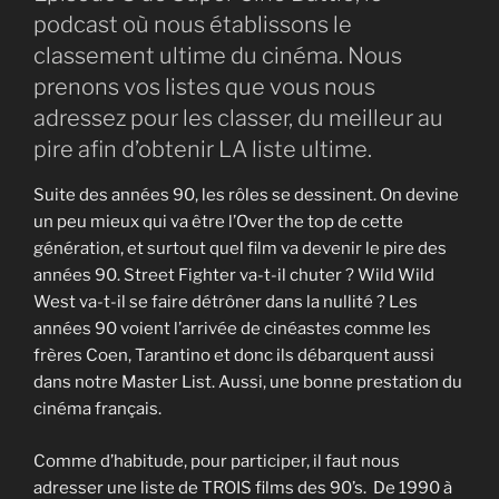
podcast où nous établissons le
classement ultime du cinéma. Nous
prenons vos listes que vous nous
adressez pour les classer, du meilleur au
pire afin d’obtenir LA liste ultime.
Suite des années 90, les rôles se dessinent. On devine
un peu mieux qui va être l’Over the top de cette
génération, et surtout quel film va devenir le pire des
années 90. Street Fighter va-t-il chuter ? Wild Wild
West va-t-il se faire détrôner dans la nullité ? Les
années 90 voient l’arrivée de cinéastes comme les
frères Coen, Tarantino et donc ils débarquent aussi
dans notre Master List. Aussi, une bonne prestation du
cinéma français.
Comme d’habitude, pour participer, il faut nous
adresser une liste de TROIS films des 90’s. De 1990 à