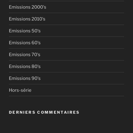
Emissions 2000's
Emissions 2010's
Emissions 50's
Emissions 60's
Emissions 70's
Emissions 80's
Emissions 90's
Hors-série
DERNIERS COMMENTAIRES