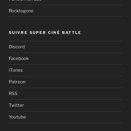
Rocktogone
SUIVRE SUPER CINÉ BATTLE
Discord
Facebook
iTunes
Patreon
RSS
Twitter
Youtube