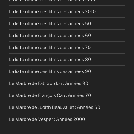
La liste ultime des films des années 2010
La liste ultime des films des années 50
La liste ultime des films des années 60
La liste ultime des films des années 70
La liste ultime des films des années 80
La liste ultime des films des années 90
Le Marbre de Fab Gordon : Années 90
Le Marbre de François Cau : Années 70
Le Marbre de Judith Beauvallet : Années 60
Le Marbre de Vesper : Années 2000