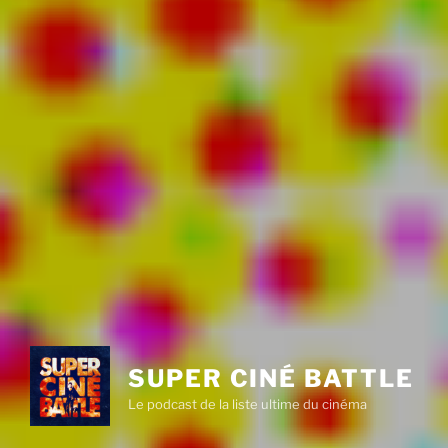
SUPER CINÉ BATTLE
Le podcast de la liste ultime du cinéma