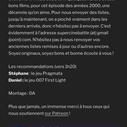
bons films, pour cet épisode des années 2000, une
décennie qu’on aime. Pour nous envoyer des listes,
jusqu’à maintenant, on a pioché vraiment dans les
derniers arrivés, donc n’hésitez pas à envoyer. C’est
évidemment à l’adresse
supercinebattle (at) gmail
(point) com
. N’hésitez pas à nous renvoyer vos
anciennes listes remises à jour ou d’autres encore.
Soyez originaux, soyez bons et bonne écoute à vous !
Les recommandations (vers 1h20)
Stéphane
: le jeu Pragmata
Daniel :
le jeu 007 First Light
Montage : DA
Plus que jamais, un immense merci à tous ceux qui
nous soutiennent
sur Patreon
!