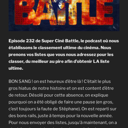
Episode 232 de Super Ciné Battle, le podcast où nous
établissons le classement ultime du cinéma. Nous
prenons vos listes que vous nous adressez pour les
classer, du meilleur au pire afin d’obtenir LA liste
ultime.
BON SANG ! on est heureux d’être là ! C’était le plus
gros hiatus de notre histoire et on est content d’être
de retour. Désolé pour cette absence, on explique
pourquoi on a été obligé de faire une pause (en gros,
c’est toujours la faute de Stéphane). On est reparti sur
des bons rails, juste à temps pour la nouvelle année.
Pour nous envoyer des listes, jusqu’à maintenant, on a