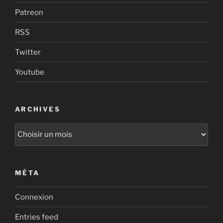
Patreon
RSS
Twitter
Youtube
ARCHIVES
Archives
MÉTA
Connexion
Entries feed