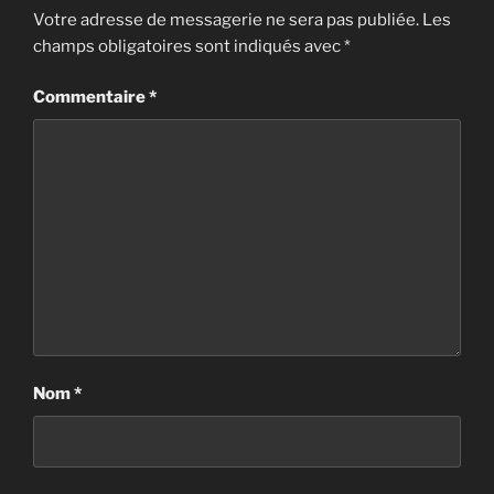
Votre adresse de messagerie ne sera pas publiée.
Les
champs obligatoires sont indiqués avec
*
Commentaire
*
Nom
*