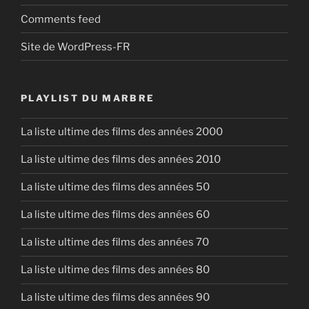
Comments feed
Site de WordPress-FR
PLAYLIST DU MARBRE
La liste ultime des films des années 2000
La liste ultime des films des années 2010
La liste ultime des films des années 50
La liste ultime des films des années 60
La liste ultime des films des années 70
La liste ultime des films des années 80
La liste ultime des films des années 90