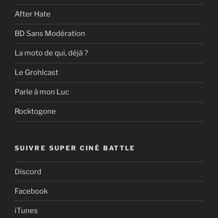
After Hate
BD Sans Modération
La moto de qui, déjà ?
Le Grohlcast
Parle à mon Luc
Rocktogone
SUIVRE SUPER CINÉ BATTLE
Discord
Facebook
iTunes