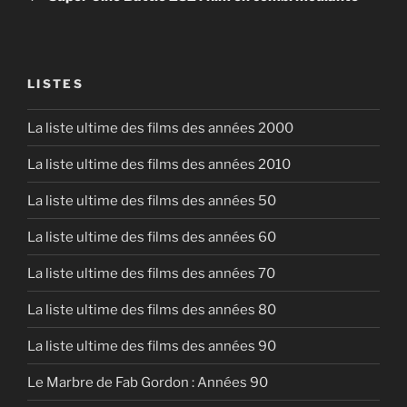
LISTES
La liste ultime des films des années 2000
La liste ultime des films des années 2010
La liste ultime des films des années 50
La liste ultime des films des années 60
La liste ultime des films des années 70
La liste ultime des films des années 80
La liste ultime des films des années 90
Le Marbre de Fab Gordon : Années 90