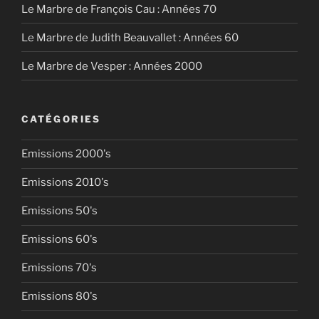
Le Marbre de François Cau : Années 70
Le Marbre de Judith Beauvallet : Années 60
Le Marbre de Vesper : Années 2000
CATÉGORIES
Emissions 2000's
Emissions 2010's
Emissions 50's
Emissions 60's
Emissions 70's
Emissions 80's