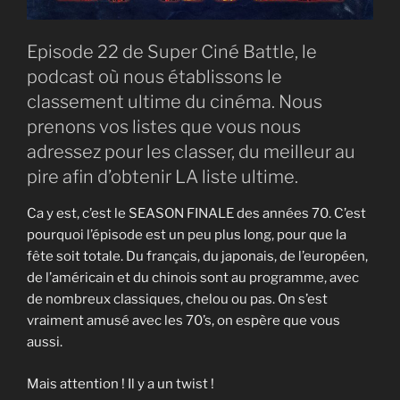
Episode 22 de Super Ciné Battle, le
podcast où nous établissons le
classement ultime du cinéma. Nous
prenons vos listes que vous nous
adressez pour les classer, du meilleur au
pire afin d’obtenir LA liste ultime.
Ca y est, c’est le SEASON FINALE des années 70. C’est
pourquoi l’épisode est un peu plus long, pour que la
fête soit totale. Du français, du japonais, de l’européen,
de l’américain et du chinois sont au programme, avec
de nombreux classiques, chelou ou pas. On s’est
vraiment amusé avec les 70’s, on espère que vous
aussi.
Mais attention ! Il y a un twist !