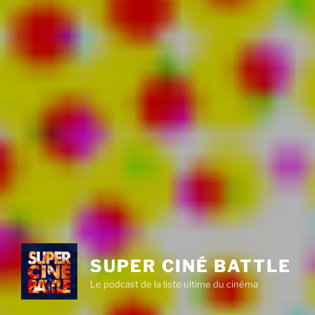
SUPER CINÉ BATTLE
Le podcast de la liste ultime du cinéma