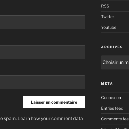
RSS
Twitter
Youtube
ARCHIVES
Archives
MÉTA
Connexion
Entries feed
uce spam.
Learn how your comment data
Comments fee