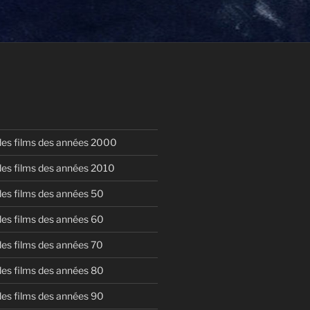
 des films des années 2000
 des films des années 2010
 des films des années 50
 des films des années 60
 des films des années 70
 des films des années 80
 des films des années 90