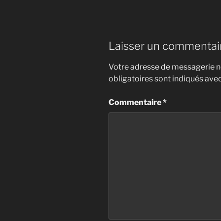
Laisser un commentai
Votre adresse de messagerie ne
obligatoires sont indiqués ave
Commentaire
*