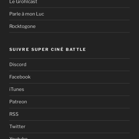
Le Grohlcast
Parle à mon Luc
Rocktogone
SUIVRE SUPER CINÉ BATTLE
Discord
Facebook
iTunes
Patreon
RSS
Twitter