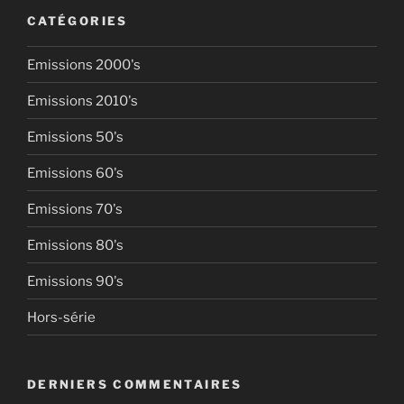
CATÉGORIES
Emissions 2000's
Emissions 2010's
Emissions 50's
Emissions 60's
Emissions 70's
Emissions 80's
Emissions 90's
Hors-série
DERNIERS COMMENTAIRES