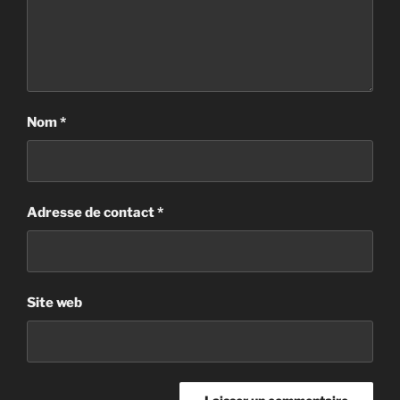
Nom
*
Adresse de contact
*
Site web