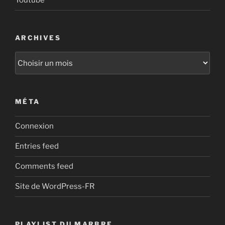
Youtube
ARCHIVES
Archives
MÉTA
Connexion
Entries feed
Comments feed
Site de WordPress-FR
PLAYLIST DU MARBRE