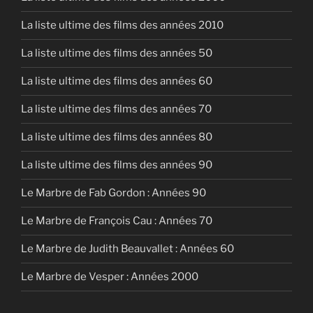
La liste ultime des films des années 2010
La liste ultime des films des années 50
La liste ultime des films des années 60
La liste ultime des films des années 70
La liste ultime des films des années 80
La liste ultime des films des années 90
Le Marbre de Fab Gordon : Années 90
Le Marbre de François Cau : Années 70
Le Marbre de Judith Beauvallet : Années 60
Le Marbre de Vesper : Années 2000