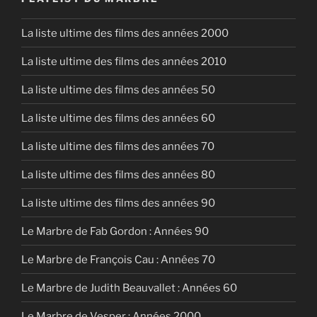
La liste ultime des films des années 2000
La liste ultime des films des années 2010
La liste ultime des films des années 50
La liste ultime des films des années 60
La liste ultime des films des années 70
La liste ultime des films des années 80
La liste ultime des films des années 90
Le Marbre de Fab Gordon : Années 90
Le Marbre de François Cau : Années 70
Le Marbre de Judith Beauvallet : Années 60
Le Marbre de Vesper : Années 2000