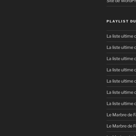
Site de WordP
PLAYLIST D
La liste ultime
La liste ultime
La liste ultime
La liste ultime
La liste ultime
La liste ultime
La liste ultime
Le Marbre de F
Le Marbre de F