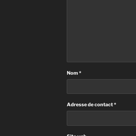
Nom
*
Adresse de contact
*