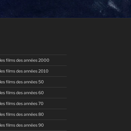
 des films des années 2000
 des films des années 2010
 des films des années 50
 des films des années 60
 des films des années 70
 des films des années 80
 des films des années 90