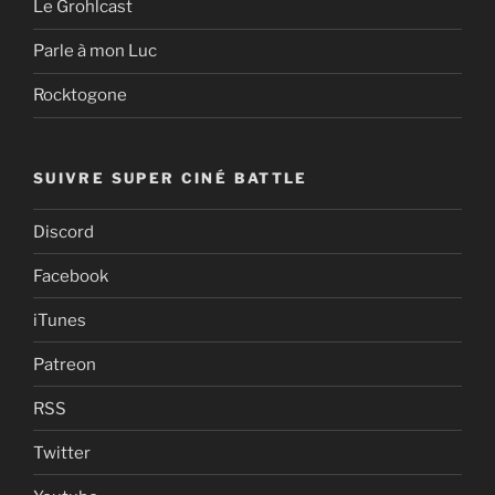
Le Grohlcast
Parle à mon Luc
Rocktogone
SUIVRE SUPER CINÉ BATTLE
Discord
Facebook
iTunes
Patreon
RSS
Twitter