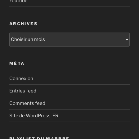
Youtube
ARCHIVES
Archives
MÉTA
Connexion
Entries feed
Comments feed
Site de WordPress-FR
PLAYLIST DU MARBRE