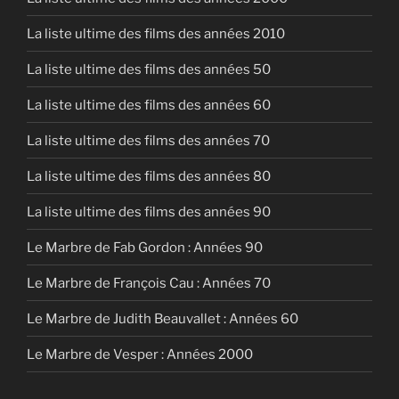
La liste ultime des films des années 2010
La liste ultime des films des années 50
La liste ultime des films des années 60
La liste ultime des films des années 70
La liste ultime des films des années 80
La liste ultime des films des années 90
Le Marbre de Fab Gordon : Années 90
Le Marbre de François Cau : Années 70
Le Marbre de Judith Beauvallet : Années 60
Le Marbre de Vesper : Années 2000