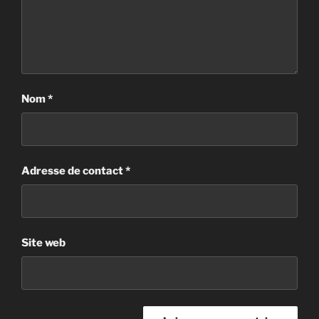
Nom
*
Adresse de contact
*
Site web