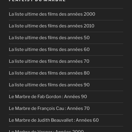
La liste ultime des films des années 2000
La liste ultime des films des années 2010
La liste ultime des films des années 50
La liste ultime des films des années 60
La liste ultime des films des années 70
La liste ultime des films des années 80
La liste ultime des films des années 90
Le Marbre de Fab Gordon : Années 90
Le Marbre de François Cau : Années 70
Le Marbre de Judith Beauvallet : Années 60