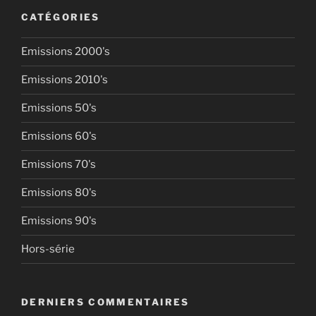
CATÉGORIES
Emissions 2000's
Emissions 2010's
Emissions 50's
Emissions 60's
Emissions 70's
Emissions 80's
Emissions 90's
Hors-série
DERNIERS COMMENTAIRES