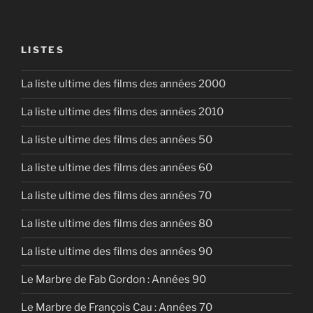
LISTES
La liste ultime des films des années 2000
La liste ultime des films des années 2010
La liste ultime des films des années 50
La liste ultime des films des années 60
La liste ultime des films des années 70
La liste ultime des films des années 80
La liste ultime des films des années 90
Le Marbre de Fab Gordon : Années 90
Le Marbre de François Cau : Années 70