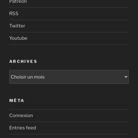
Patreon
RSS
Twitter
Youtube
ARCHIVES
Archives
MÉTA
Connexion
Entries feed