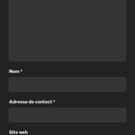
Nom
*
Adresse de contact
*
Site web