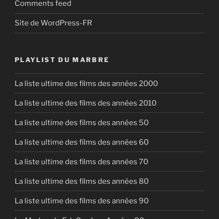
Comments feed
Site de WordPress-FR
PLAYLIST DU MARBRE
La liste ultime des films des années 2000
La liste ultime des films des années 2010
La liste ultime des films des années 50
La liste ultime des films des années 60
La liste ultime des films des années 70
La liste ultime des films des années 80
La liste ultime des films des années 90