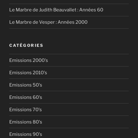
Le Marbre de Judith Beauvallet : Années 60
Le Marbre de Vesper : Années 2000
CATÉGORIES
Emissions 2000's
Emissions 2010's
Emissions 50's
Emissions 60's
Emissions 70's
Emissions 80's
Emissions 90's