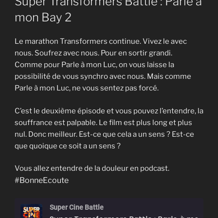
Super Transformers Battle : Parle à
mon Bay 2
Le marathon Transformers continue. Vivez le avec
nous. Soufrez avec nous. Pour en sortir grandi.
Comme pour Parle à mon Luc, on vous laisse la
possibilité de vous synchro avec nous. Mais comme
Parle à mon Luc, ne vous sentez pas forcé.
C’est le deuxième épisode et vous pouvez l’entendre, la
souffrance est palpable. Le film est plus long et plus
nul. Donc meilleur. Est-ce que cela a un sens ? Est-ce
que quoique ce soit a un sens ?
Vous allez entendre de la douleur en podcast.
#BonneEcoute
Super Cine Battle