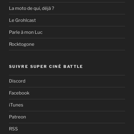
La moto de qui, déjà ?
Le Grohlcast
Parle à mon Luc
Rocktogone
SUIVRE SUPER CINÉ BATTLE
Discord
Facebook
iTunes
Patreon
RSS