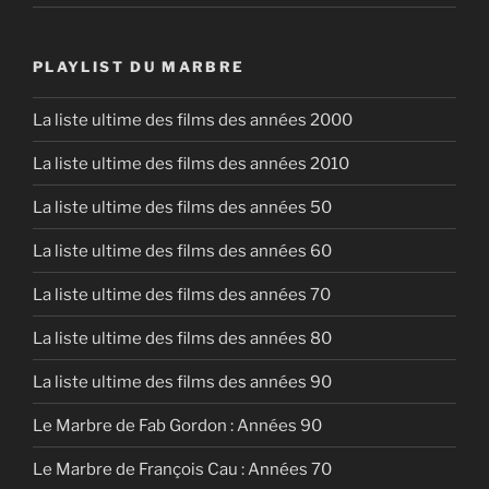
PLAYLIST DU MARBRE
La liste ultime des films des années 2000
La liste ultime des films des années 2010
La liste ultime des films des années 50
La liste ultime des films des années 60
La liste ultime des films des années 70
La liste ultime des films des années 80
La liste ultime des films des années 90
Le Marbre de Fab Gordon : Années 90
Le Marbre de François Cau : Années 70