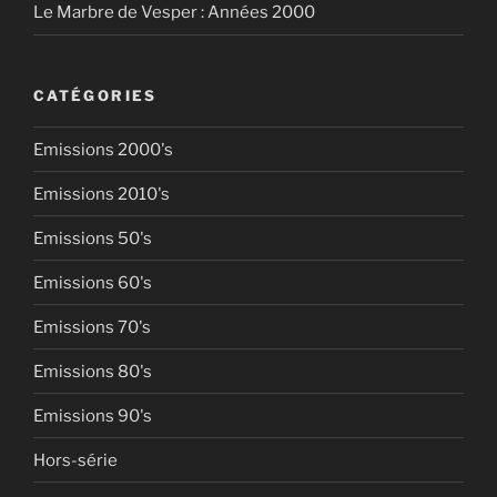
Le Marbre de Vesper : Années 2000
CATÉGORIES
Emissions 2000's
Emissions 2010's
Emissions 50's
Emissions 60's
Emissions 70's
Emissions 80's
Emissions 90's
Hors-série