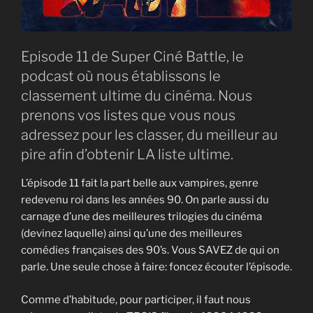
Episode 11 de Super Ciné Battle, le
podcast où nous établissons le
classement ultime du cinéma. Nous
prenons vos listes que vous nous
adressez pour les classer, du meilleur au
pire afin d’obtenir LA liste ultime.
L’épisode 11 fait la part belle aux vampires, genre
redevenu roi dans les années 90. On parle aussi du
carnage d’une des meilleures trilogies du cinéma
(devinez laquelle) ainsi qu’une des meilleures
comédies françaises des 90’s. Vous SAVEZ de qui on
parle. Une seule chose à faire: foncez écouter l’épisode.
Comme d’habitude, pour participer, il faut nous