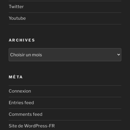
Twitter
Youtube
ARCHIVES
Archives
MÉTA
Connexion
Entries feed
Comments feed
Site de WordPress-FR