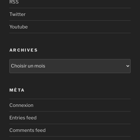
RSS
Twitter
Youtube
ARCHIVES
Archives
MÉTA
Connexion
Entries feed
Comments feed