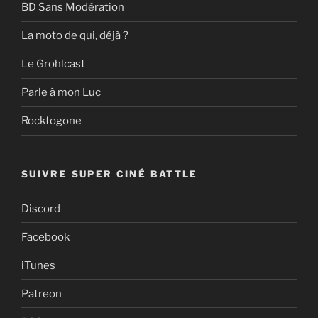
BD Sans Modération
La moto de qui, déjà ?
Le Grohlcast
Parle à mon Luc
Rocktogone
SUIVRE SUPER CINÉ BATTLE
Discord
Facebook
iTunes
Patreon