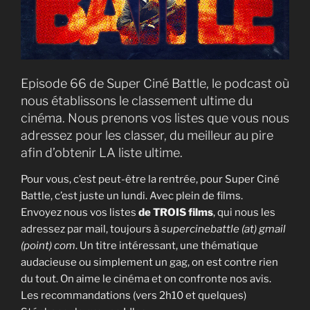
Episode 66 de Super Ciné Battle, le podcast où
nous établissons le classement ultime du
cinéma. Nous prenons vos listes que vous nous
adressez pour les classer, du meilleur au pire
afin d’obtenir LA liste ultime.
Pour vous, c’est peut-être la rentrée, pour Super Ciné
Battle, c’est juste un lundi. Avec plein de films.
Envoyez nous vos listes
de TROIS films
, qui nous les
adressez par mail, toujours à
supercinebattle (at) gmail
(point) com
. Un titre intéressant, une thématique
audacieuse ou simplement un gag, on est contre rien
du tout. On aime le cinéma et on confronte nos avis.
Les recommandations (vers 2h10 et quelques)