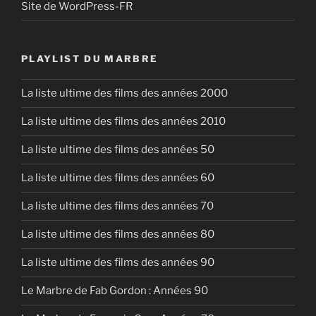
Site de WordPress-FR
PLAYLIST DU MARBRE
La liste ultime des films des années 2000
La liste ultime des films des années 2010
La liste ultime des films des années 50
La liste ultime des films des années 60
La liste ultime des films des années 70
La liste ultime des films des années 80
La liste ultime des films des années 90
Le Marbre de Fab Gordon : Années 90