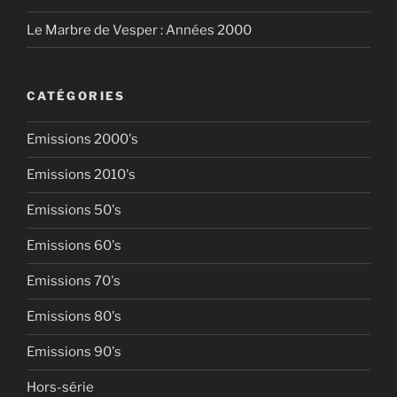
Le Marbre de Vesper : Années 2000
CATÉGORIES
Emissions 2000's
Emissions 2010's
Emissions 50's
Emissions 60's
Emissions 70's
Emissions 80's
Emissions 90's
Hors-série