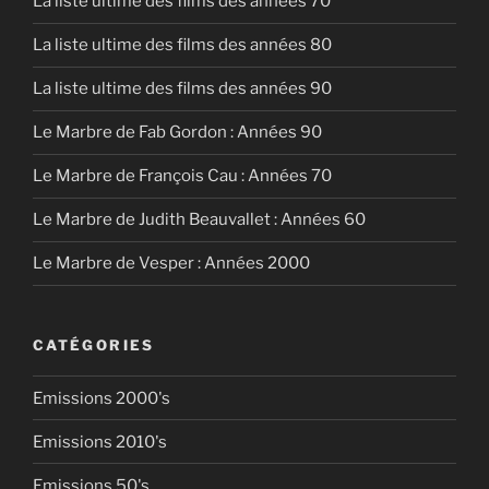
La liste ultime des films des années 70
La liste ultime des films des années 80
La liste ultime des films des années 90
Le Marbre de Fab Gordon : Années 90
Le Marbre de François Cau : Années 70
Le Marbre de Judith Beauvallet : Années 60
Le Marbre de Vesper : Années 2000
CATÉGORIES
Emissions 2000's
Emissions 2010's
Emissions 50's