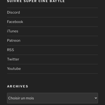
SUIVRE SUPER CINÉ BATTLE
Discord
Facebook
iTunes
Patreon
RSS
Twitter
Youtube
ARCHIVES
Archives