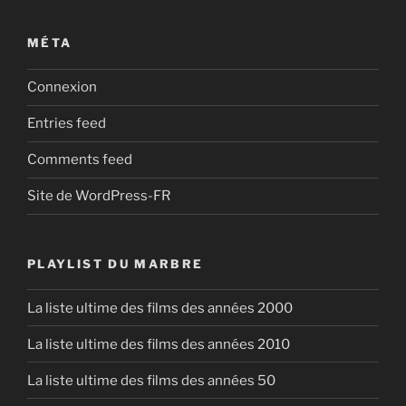
MÉTA
Connexion
Entries feed
Comments feed
Site de WordPress-FR
PLAYLIST DU MARBRE
La liste ultime des films des années 2000
La liste ultime des films des années 2010
La liste ultime des films des années 50