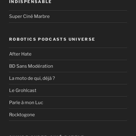
INDISPENSABLE
Super Ciné Marbre
ROBOTICS PODCASTS UNIVERSE
After Hate
BD Sans Modération
La moto de qui, déjà ?
Le Grohlcast
Parle à mon Luc
Rocktogone