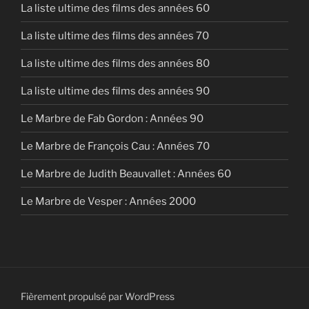
La liste ultime des films des années 60
La liste ultime des films des années 70
La liste ultime des films des années 80
La liste ultime des films des années 90
Le Marbre de Fab Gordon : Années 90
Le Marbre de François Cau : Années 70
Le Marbre de Judith Beauvallet : Années 60
Le Marbre de Vesper : Années 2000
Fièrement propulsé par WordPress