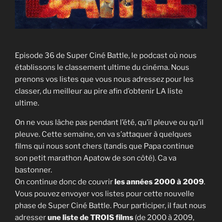
Episode 36 de Super Ciné Battle, le podcast où nous
établissons le classement ultime du cinéma. Nous
prenons vos listes que vous nous adressez pour les
classer, du meilleur au pire afin d’obtenir LA liste
ultime.
On ne vous lâche pas pendant l’été, qu’il pleuve ou qu’il
pleuve. Cette semaine, on va s’attaquer à quelques
films qui nous sont chers (tandis que Papa continue
son petit marathon Apatow de son côté). Ca va
bastonner.
On continue donc de couvrir
les années 2000 à 2009
.
Vous pouvez envoyer vos listes pour cette nouvelle
phase de Super Ciné Battle. Pour participer, il faut nous
adresser
une liste de TROIS films
(de 2000 à 2009,