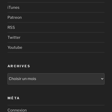
iTunes
Patreon
RSS
Twitter
Youtube
ARCHIVES
Archives
MÉTA
Connexion