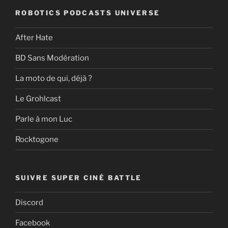
ROBOTICS PODCASTS UNIVERSE
After Hate
BD Sans Modération
La moto de qui, déjà ?
Le Grohlcast
Parle à mon Luc
Rocktogone
SUIVRE SUPER CINÉ BATTLE
Discord
Facebook