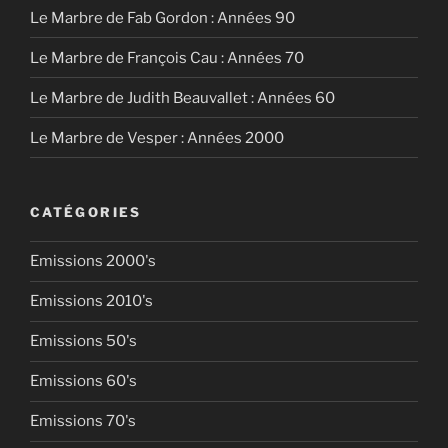
Le Marbre de Fab Gordon : Années 90
Le Marbre de François Cau : Années 70
Le Marbre de Judith Beauvallet : Années 60
Le Marbre de Vesper : Années 2000
CATÉGORIES
Emissions 2000's
Emissions 2010's
Emissions 50's
Emissions 60's
Emissions 70's