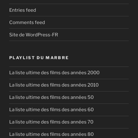
Entries feed
Comments feed
Site de WordPress-FR
PLAYLIST DU MARBRE
La liste ultime des films des années 2000
La liste ultime des films des années 2010
La liste ultime des films des années 50
La liste ultime des films des années 60
La liste ultime des films des années 70
La liste ultime des films des années 80