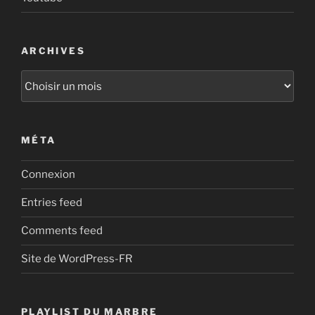
ARCHIVES
Archives
MÉTA
Connexion
Entries feed
Comments feed
Site de WordPress-FR
PLAYLIST DU MARBRE