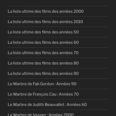
La liste ultime des films des années 2000
La liste ultime des films des années 2010
La liste ultime des films des années 50
La liste ultime des films des années 60
La liste ultime des films des années 70
La liste ultime des films des années 80
La liste ultime des films des années 90
Le Marbre de Fab Gordon : Années 90
Le Marbre de François Cau : Années 70
Le Marbre de Judith Beauvallet : Années 60
Le Marbre de Vesper : Années 2000