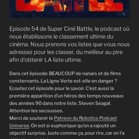
Episode 54 de Super Ciné Battle, le podcast où
nous établissons le classement ultime du
cinéma. Nous prenons vos listes que vous nous
adressez pour les classer, du meilleur au pire
afin d’obtenir LA liste ultime.
Dans cet épisode: BEAUCOUP de nanars et de films
consternants. La Ligne Verte est-elle en danger ?
Ecoutez cet épisode pour le savoir. C’est aussi la
première apparition d’un héros des temps nouveaux
des années 90 dans notre liste. Steven Seagal.
Attention les secousses.
Merci de soutenir le
Patreon du Robotics Podcast
Universe
. On est si euphorique qu’on a rajouté un
objectif surprise. Juste comme ça, pour rire, car on l’a