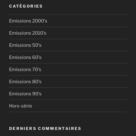
CATÉGORIES
Emissions 2000's
Emissions 2010's
Emissions 50's
Emissions 60's
Emissions 70's
Emissions 80's
Emissions 90's
Hors-série
DERNIERS COMMENTAIRES