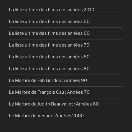
La liste ultime des films des années 2010
La liste ultime des films des années 50
La liste ultime des films des années 60
La liste ultime des films des années 70
La liste ultime des films des années 80
La liste ultime des films des années 90
Le Marbre de Fab Gordon : Années 90
Le Marbre de François Cau : Années 70
Le Marbre de Judith Beauvallet : Années 60
Le Marbre de Vesper : Années 2000