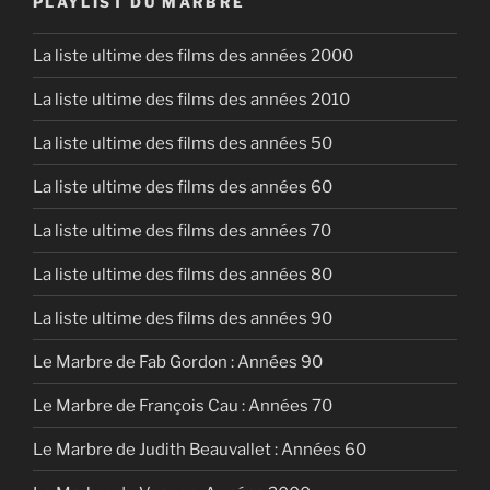
PLAYLIST DU MARBRE
La liste ultime des films des années 2000
La liste ultime des films des années 2010
La liste ultime des films des années 50
La liste ultime des films des années 60
La liste ultime des films des années 70
La liste ultime des films des années 80
La liste ultime des films des années 90
Le Marbre de Fab Gordon : Années 90
Le Marbre de François Cau : Années 70
Le Marbre de Judith Beauvallet : Années 60