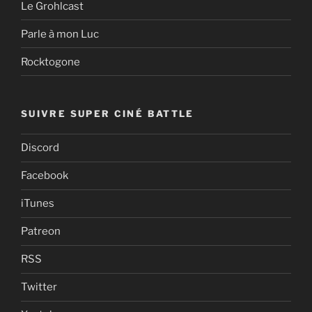
Le Grohlcast
Parle à mon Luc
Rocktogone
SUIVRE SUPER CINÉ BATTLE
Discord
Facebook
iTunes
Patreon
RSS
Twitter