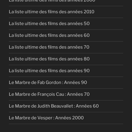
La liste ultime des films des années 2000
La liste ultime des films des années 2010
La liste ultime des films des années 50
La liste ultime des films des années 60
La liste ultime des films des années 70
La liste ultime des films des années 80
La liste ultime des films des années 90
Le Marbre de Fab Gordon : Années 90
Le Marbre de François Cau : Années 70
Le Marbre de Judith Beauvallet : Années 60
Le Marbre de Vesper : Années 2000