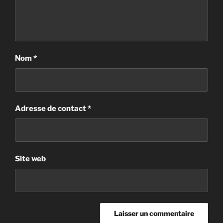
Nom
*
Adresse de contact
*
Site web