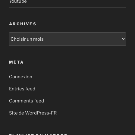
Youtube
ARCHIVES
Archives
MÉTA
Connexion
Entries feed
Comments feed
Site de WordPress-FR