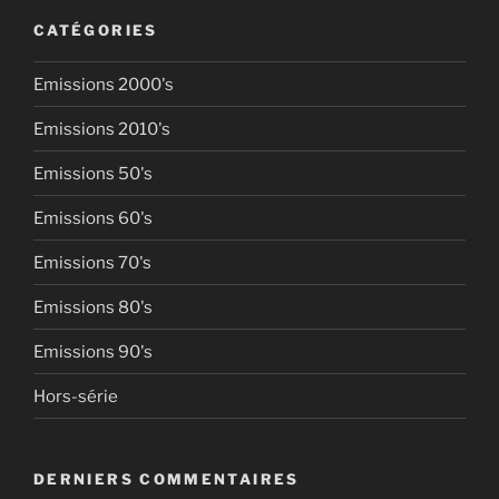
CATÉGORIES
Emissions 2000's
Emissions 2010's
Emissions 50's
Emissions 60's
Emissions 70's
Emissions 80's
Emissions 90's
Hors-série
DERNIERS COMMENTAIRES