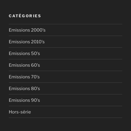
CATÉGORIES
Emissions 2000's
Emissions 2010's
Emissions 50's
Emissions 60's
Emissions 70's
Emissions 80's
Emissions 90's
Hors-série