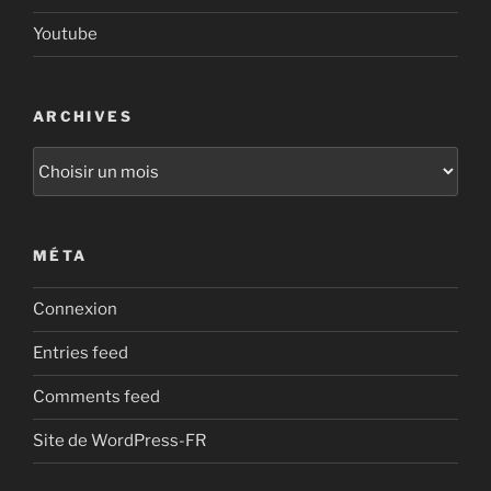
Youtube
ARCHIVES
Archives
MÉTA
Connexion
Entries feed
Comments feed
Site de WordPress-FR