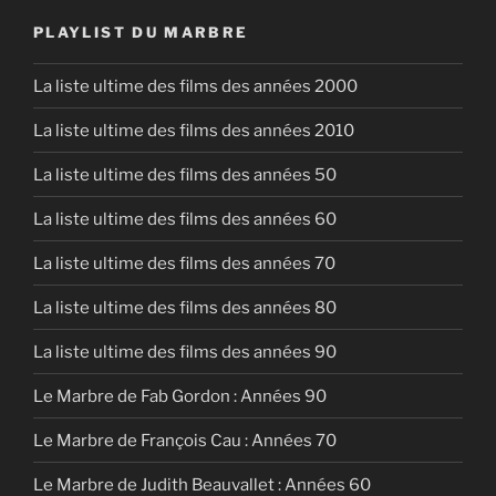
PLAYLIST DU MARBRE
La liste ultime des films des années 2000
La liste ultime des films des années 2010
La liste ultime des films des années 50
La liste ultime des films des années 60
La liste ultime des films des années 70
La liste ultime des films des années 80
La liste ultime des films des années 90
Le Marbre de Fab Gordon : Années 90
Le Marbre de François Cau : Années 70
Le Marbre de Judith Beauvallet : Années 60