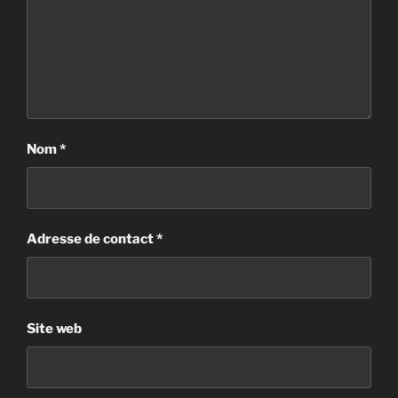
Nom
*
Adresse de contact
*
Site web