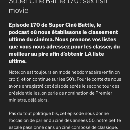
Super Ciné Battle 170 : sex fish
movie
Episode 170 de Super Ciné Battle, le
podcast où nous établissons le classement
ultime du cinéma. Nous prenons vos listes
que vous nous adressez pour les classer, du
meilleur au pire afin d’obtenir LA liste
ultime.
Note: on est toujours en mode hebdomadaire (enfin on
croit), et on continue sur les 50’s. Pour le contexte nous
avons enregistré cet épisode après le second tour des
présidentielles, on parle de nomination de Premier
ministre, déjà alors.
Pas du tout politique bis, cet épisode nous donne
l’occasion de parler du ciné des années 50, notre petite
escale passionné dans un ciné composé de classique.