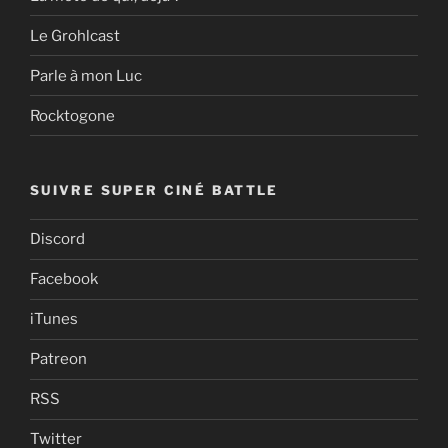
Le Grohlcast
Parle à mon Luc
Rocktogone
SUIVRE SUPER CINÉ BATTLE
Discord
Facebook
iTunes
Patreon
RSS
Twitter