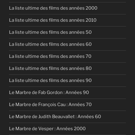
La liste ultime des films des années 2000
La liste ultime des films des années 2010
La liste ultime des films des années 50
La liste ultime des films des années 60
La liste ultime des films des années 70
La liste ultime des films des années 80
La liste ultime des films des années 90
Le Marbre de Fab Gordon : Années 90
Le Marbre de François Cau : Années 70
Le Marbre de Judith Beauvallet : Années 60
Le Marbre de Vesper : Années 2000