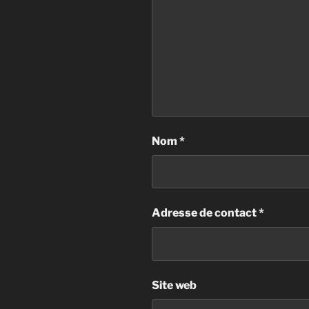
Nom
*
Adresse de contact
*
Site web