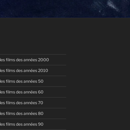
 des films des années 2000
 des films des années 2010
 des films des années 50
 des films des années 60
 des films des années 70
 des films des années 80
 des films des années 90