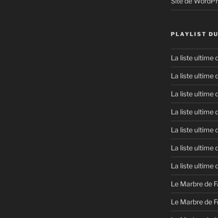
Site de WordP
PLAYLIST D
La liste ultime
La liste ultime
La liste ultime
La liste ultime
La liste ultime
La liste ultime
La liste ultime
Le Marbre de F
Le Marbre de F