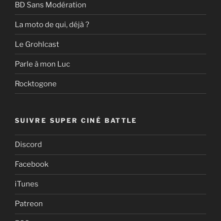
BD Sans Modération
La moto de qui, déjà ?
Le Grohlcast
Parle à mon Luc
Rocktogone
SUIVRE SUPER CINÉ BATTLE
Discord
Facebook
iTunes
Patreon