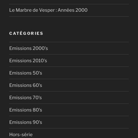
Le Marbre de Vesper : Années 2000
CATÉGORIES
Emissions 2000's
Emissions 2010's
Emissions 50's
Emissions 60's
Emissions 70's
Emissions 80's
Emissions 90's
Hors-série