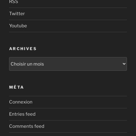
RSS
Twitter
Youtube
ARCHIVES
Archives
MÉTA
Connexion
Entries feed
Comments feed