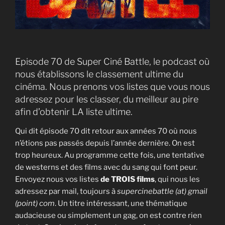
Episode 70 de Super Ciné Battle, le podcast où
nous établissons le classement ultime du
cinéma. Nous prenons vos listes que vous nous
adressez pour les classer, du meilleur au pire
afin d’obtenir LA liste ultime.
Qui dit épisode 70 dit retour aux années 70 où nous
n’étions pas passés depuis l’année dernière. On est
trop heureux. Au programme cette fois, une tentative
de westerns et des films avec du sang qui font peur.
Envoyez nous vos listes
de TROIS films
, qui nous les
adressez par mail, toujours à
supercinebattle (at) gmail
(point) com
. Un titre intéressant, une thématique
audacieuse ou simplement un gag, on est contre rien