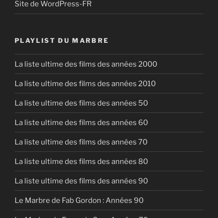
Site de WordPress-FR
PLAYLIST DU MARBRE
La liste ultime des films des années 2000
La liste ultime des films des années 2010
La liste ultime des films des années 50
La liste ultime des films des années 60
La liste ultime des films des années 70
La liste ultime des films des années 80
La liste ultime des films des années 90
Le Marbre de Fab Gordon : Années 90