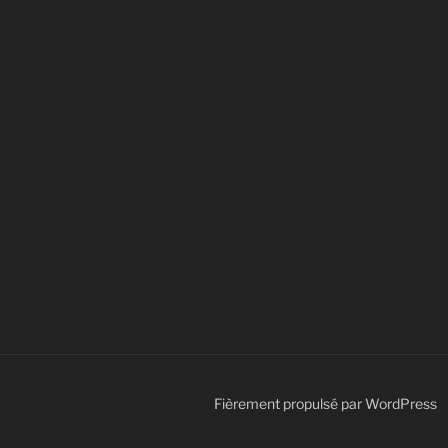
Fièrement propulsé par WordPress