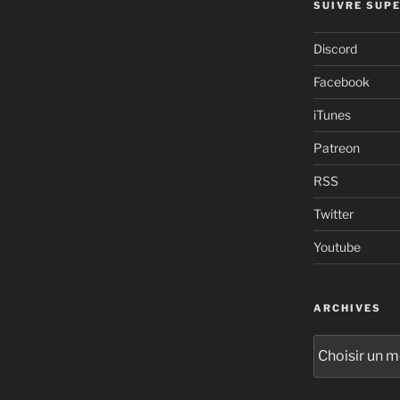
SUIVRE SUPE
Discord
Facebook
iTunes
Patreon
RSS
Twitter
Youtube
ARCHIVES
Archives