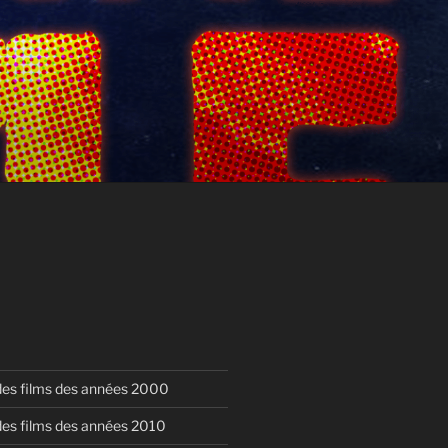
 des films des années 2000
 des films des années 2010