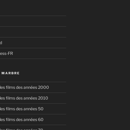
d
ress-FR
U MARBRE
 des films des années 2000
 des films des années 2010
 des films des années 50
 des films des années 60