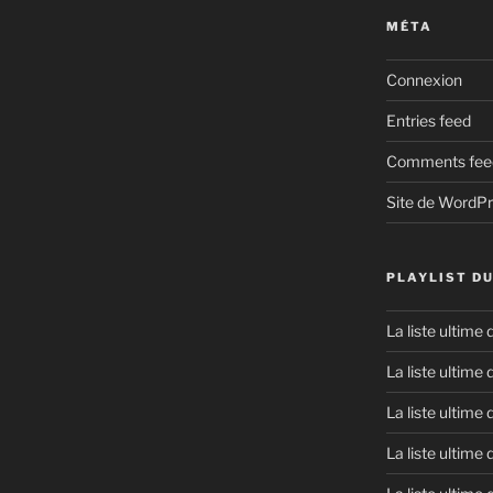
MÉTA
Connexion
Entries feed
Comments fee
Site de WordP
PLAYLIST D
La liste ultime
La liste ultime
La liste ultime
La liste ultime