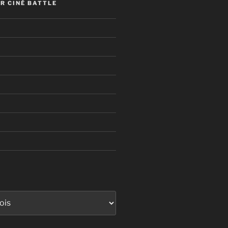
R CINÉ BATTLE