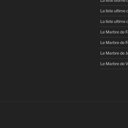
La liste ultime
La liste ultime
La liste ultime
Le Marbre de F
Le Marbre de F
Le Marbre de J
Le Marbre de 