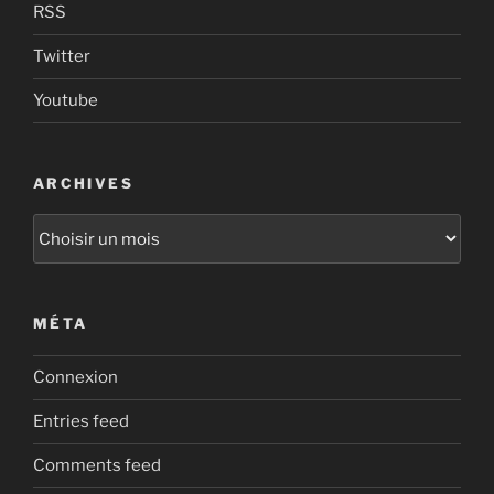
RSS
Twitter
Youtube
ARCHIVES
Archives
MÉTA
Connexion
Entries feed
Comments feed