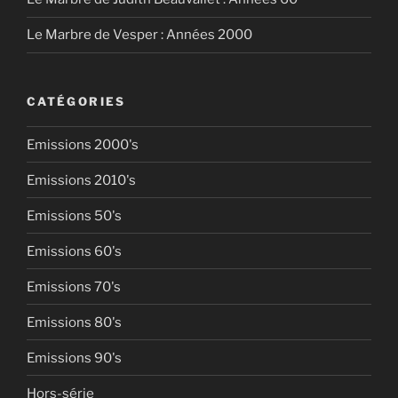
Le Marbre de Vesper : Années 2000
CATÉGORIES
Emissions 2000's
Emissions 2010's
Emissions 50's
Emissions 60's
Emissions 70's
Emissions 80's
Emissions 90's
Hors-série