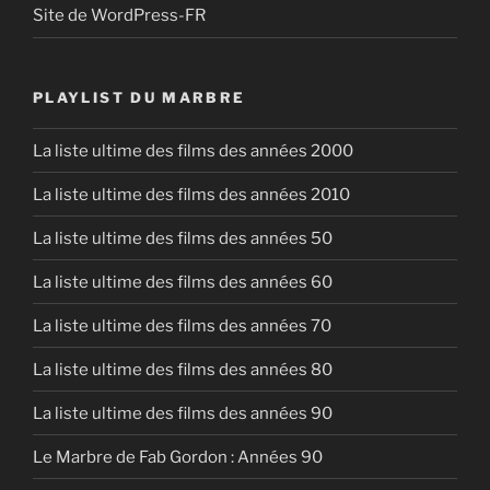
Site de WordPress-FR
PLAYLIST DU MARBRE
La liste ultime des films des années 2000
La liste ultime des films des années 2010
La liste ultime des films des années 50
La liste ultime des films des années 60
La liste ultime des films des années 70
La liste ultime des films des années 80
La liste ultime des films des années 90
Le Marbre de Fab Gordon : Années 90