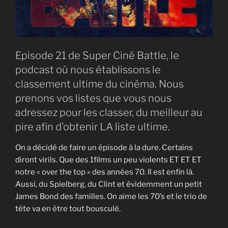
Episode 21 de Super Ciné Battle, le
podcast où nous établissons le
classement ultime du cinéma. Nous
prenons vos listes que vous nous
adressez pour les classer, du meilleur au
pire afin d’obtenir LA liste ultime.
On a décidé de faire un épisode à la dure. Certains
diront virils. Que des 1films un peu violents ET ET ET
notre « over the top » des années 70. Il est enfin là.
Aussi, du Spielberg, du Clint et évidemment un petit
James Bond des familles. On aime les 70’s et le trio de
tête va en être tout bousculé.