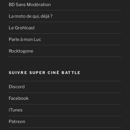
BD Sans Modération
La moto de qui, déjà ?
Le Grohlcast
Parle à mon Luc
Rocktogone
SUIVRE SUPER CINÉ BATTLE
Discord
Facebook
iTunes
Patreon