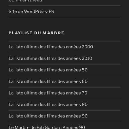
Site de WordPress-FR
PLAYLIST DU MARBRE
La liste ultime des films des années 2000
La liste ultime des films des années 2010
La liste ultime des films des années 50
La liste ultime des films des années 60
La liste ultime des films des années 70
La liste ultime des films des années 80
La liste ultime des films des années 90
Le Marbre de Fab Gordon : Années 90