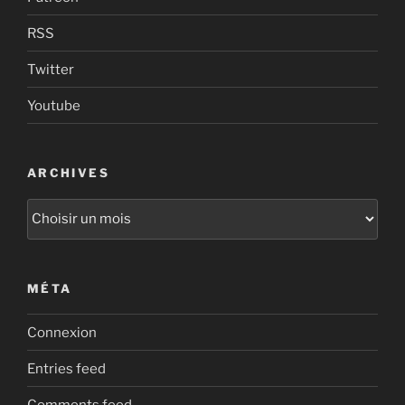
RSS
Twitter
Youtube
ARCHIVES
Archives
MÉTA
Connexion
Entries feed
Comments feed