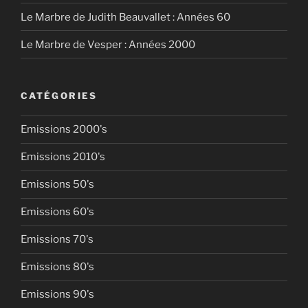
Le Marbre de Judith Beauvallet : Années 60
Le Marbre de Vesper : Années 2000
CATÉGORIES
Emissions 2000's
Emissions 2010's
Emissions 50's
Emissions 60's
Emissions 70's
Emissions 80's
Emissions 90's