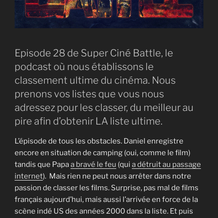
Episode 28 de Super Ciné Battle, le
podcast où nous établissons le
classement ultime du cinéma. Nous
prenons vos listes que vous nous
adressez pour les classer, du meilleur au
pire afin d’obtenir LA liste ultime.
L’épisode de tous les obstacles. Daniel enregistre
encore en situation de camping (oui, comme le film)
tandis que Papa
a bravé le feu
(qui
a détruit au passage
internet
). Mais rien ne peut nous arrêter dans notre
passion de classer les films. Surprise, pas mal de films
français aujourd’hui, mais aussi l’arrivée en force de la
scène indé US des années 2000 dans la liste. Et puis