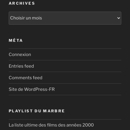
ARCHIVES
Archives
MÉTA
Connexion
Entries feed
Comments feed
Site de WordPress-FR
PLAYLIST DU MARBRE
La liste ultime des films des années 2000