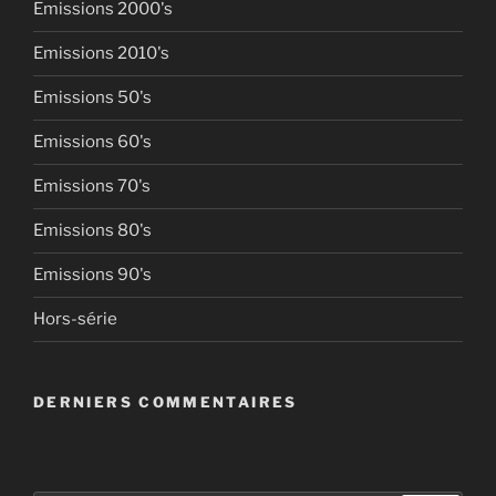
Emissions 2000's
Emissions 2010's
Emissions 50's
Emissions 60's
Emissions 70's
Emissions 80's
Emissions 90's
Hors-série
DERNIERS COMMENTAIRES