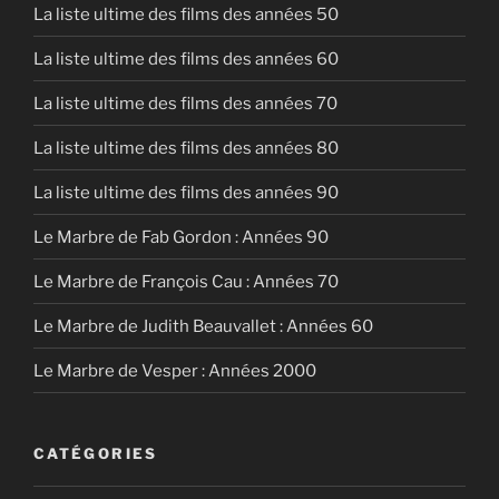
La liste ultime des films des années 50
La liste ultime des films des années 60
La liste ultime des films des années 70
La liste ultime des films des années 80
La liste ultime des films des années 90
Le Marbre de Fab Gordon : Années 90
Le Marbre de François Cau : Années 70
Le Marbre de Judith Beauvallet : Années 60
Le Marbre de Vesper : Années 2000
CATÉGORIES