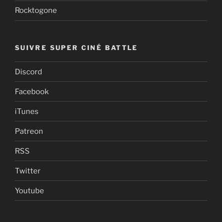
Rocktogone
SUIVRE SUPER CINÉ BATTLE
Discord
Facebook
iTunes
Patreon
RSS
Twitter
Youtube