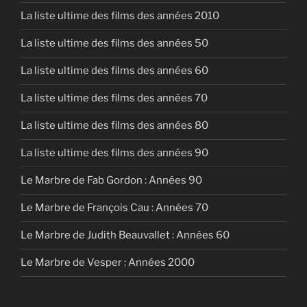
La liste ultime des films des années 2010
La liste ultime des films des années 50
La liste ultime des films des années 60
La liste ultime des films des années 70
La liste ultime des films des années 80
La liste ultime des films des années 90
Le Marbre de Fab Gordon : Années 90
Le Marbre de François Cau : Années 70
Le Marbre de Judith Beauvallet : Années 60
Le Marbre de Vesper : Années 2000