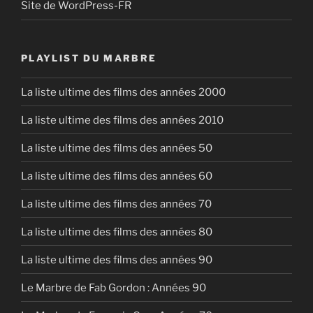
Site de WordPress-FR
PLAYLIST DU MARBRE
La liste ultime des films des années 2000
La liste ultime des films des années 2010
La liste ultime des films des années 50
La liste ultime des films des années 60
La liste ultime des films des années 70
La liste ultime des films des années 80
La liste ultime des films des années 90
Le Marbre de Fab Gordon : Années 90