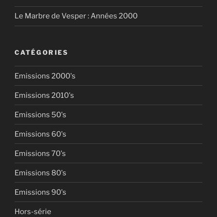
Le Marbre de Vesper : Années 2000
CATÉGORIES
Emissions 2000's
Emissions 2010's
Emissions 50's
Emissions 60's
Emissions 70's
Emissions 80's
Emissions 90's
Hors-série