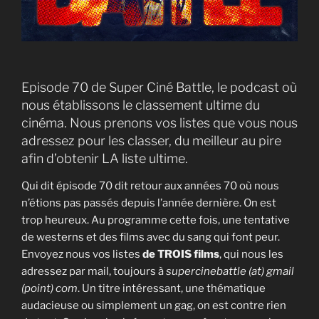
Episode 70 de Super Ciné Battle, le podcast où
nous établissons le classement ultime du
cinéma. Nous prenons vos listes que vous nous
adressez pour les classer, du meilleur au pire
afin d’obtenir LA liste ultime.
Qui dit épisode 70 dit retour aux années 70 où nous
n’étions pas passés depuis l’année dernière. On est
trop heureux. Au programme cette fois, une tentative
de westerns et des films avec du sang qui font peur.
Envoyez nous vos listes
de TROIS films
, qui nous les
adressez par mail, toujours à
supercinebattle (at) gmail
(point) com
. Un titre intéressant, une thématique
audacieuse ou simplement un gag, on est contre rien