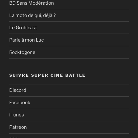
BD Sans Modération
La moto de qui, déjà ?
Le Grohlcast
Parle à mon Luc
Rocktogone
SUIVRE SUPER CINÉ BATTLE
Discord
Facebook
iTunes
Patreon