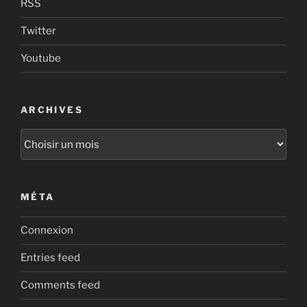
RSS
Twitter
Youtube
ARCHIVES
Archives
MÉTA
Connexion
Entries feed
Comments feed