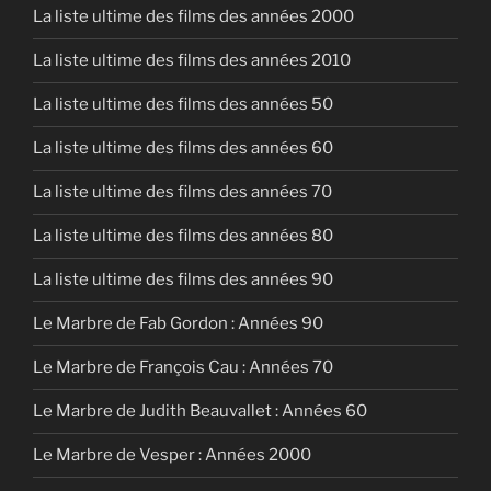
La liste ultime des films des années 2000
La liste ultime des films des années 2010
La liste ultime des films des années 50
La liste ultime des films des années 60
La liste ultime des films des années 70
La liste ultime des films des années 80
La liste ultime des films des années 90
Le Marbre de Fab Gordon : Années 90
Le Marbre de François Cau : Années 70
Le Marbre de Judith Beauvallet : Années 60
Le Marbre de Vesper : Années 2000