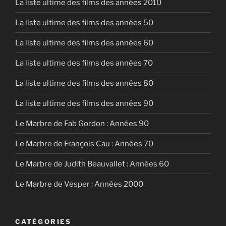
La liste ultime des films des années 2010
La liste ultime des films des années 50
La liste ultime des films des années 60
La liste ultime des films des années 70
La liste ultime des films des années 80
La liste ultime des films des années 90
Le Marbre de Fab Gordon : Années 90
Le Marbre de François Cau : Années 70
Le Marbre de Judith Beauvallet : Années 60
Le Marbre de Vesper : Années 2000
CATÉGORIES