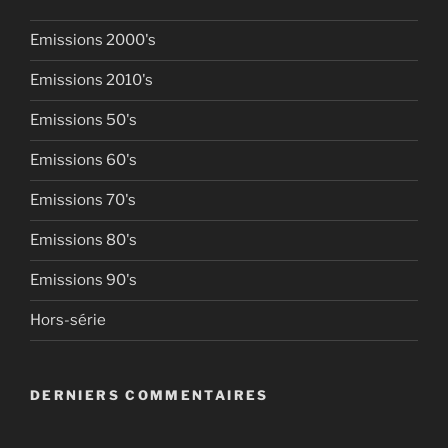
Emissions 2000's
Emissions 2010's
Emissions 50's
Emissions 60's
Emissions 70's
Emissions 80's
Emissions 90's
Hors-série
DERNIERS COMMENTAIRES