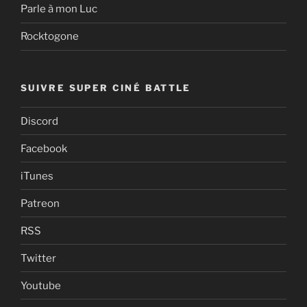
Parle à mon Luc
Rocktogone
SUIVRE SUPER CINÉ BATTLE
Discord
Facebook
iTunes
Patreon
RSS
Twitter
Youtube