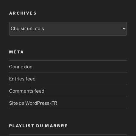
ARCHIVES
Archives
MÉTA
Connexion
Entries feed
Comments feed
Site de WordPress-FR
PLAYLIST DU MARBRE