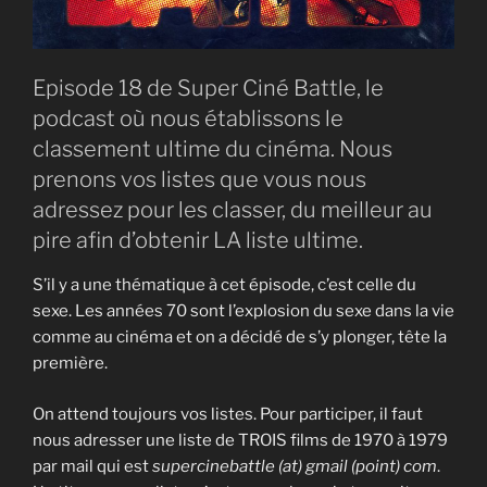
Episode 18 de Super Ciné Battle, le
podcast où nous établissons le
classement ultime du cinéma. Nous
prenons vos listes que vous nous
adressez pour les classer, du meilleur au
pire afin d’obtenir LA liste ultime.
S’il y a une thématique à cet épisode, c’est celle du
sexe. Les années 70 sont l’explosion du sexe dans la vie
comme au cinéma et on a décidé de s’y plonger, tête la
première.
On attend toujours vos listes. Pour participer, il faut
nous adresser une liste de TROIS films de 1970 à 1979
par mail qui est
supercinebattle (at) gmail (point) com
.