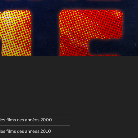
 des films des années 2000
 des films des années 2010