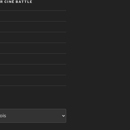
R CINÉ BATTLE