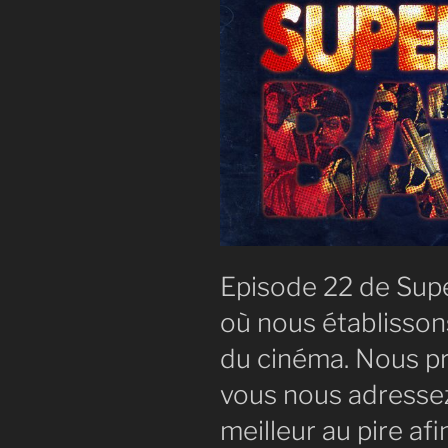
Episode 22 de Supe
où nous établisson
du cinéma. Nous pr
vous nous adressez
meilleur au pire afi