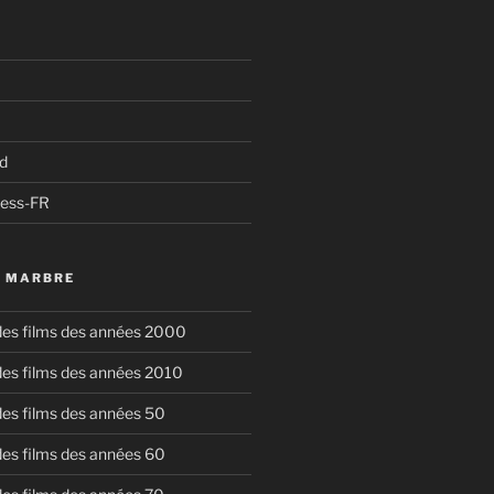
d
ress-FR
U MARBRE
 des films des années 2000
 des films des années 2010
 des films des années 50
 des films des années 60